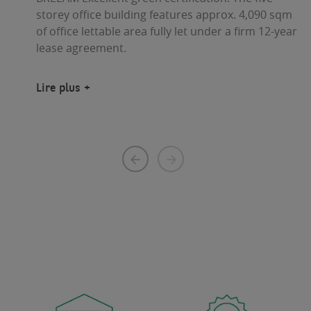
storey office building features approx. 4,090 sqm
of office lettable area fully let under a firm 12-year
lease agreement.
Lire plus
Page
Next
précédente
page