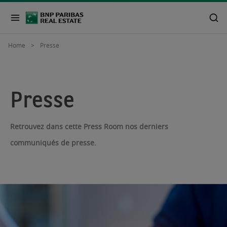
Home
Presse
Presse
Retrouvez dans cette Press Room nos derniers
communiqués de presse.