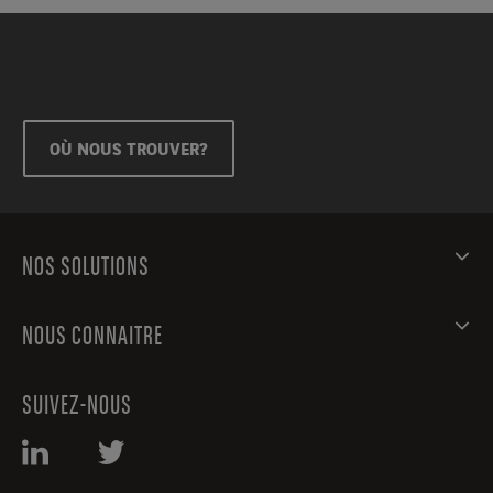
OÙ NOUS TROUVER?
NOS SOLUTIONS
NOUS CONNAITRE
SUIVEZ-NOUS