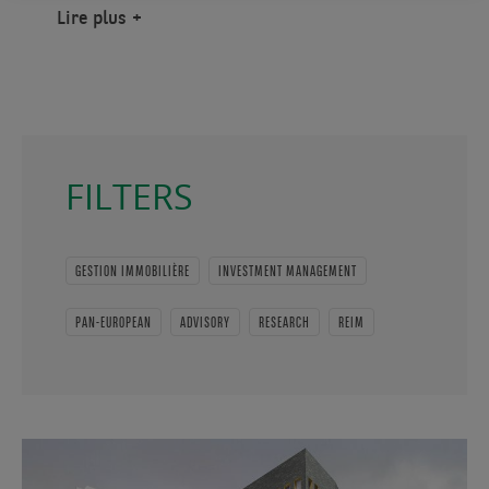
Lire plus
FILTERS
GESTION IMMOBILIÈRE
INVESTMENT MANAGEMENT
PAN-EUROPEAN
ADVISORY
RESEARCH
REIM