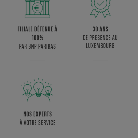
FILIALE DÉTENUE À
30 ANS
DE PRESENCE AU
100%
LUXEMBOURG
PAR BNP PARIBAS
NOS EXPERTS
À VOTRE SERVICE