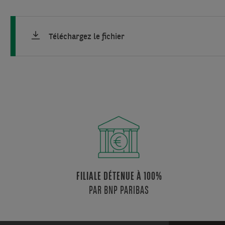
Téléchargez le fichier
FILIALE DÉTENUE À 100%
PAR BNP PARIBAS