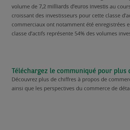
volume de
7,2 milliards d’euros investis
au cours
croissant des investisseurs pour cette classe d’ac
commerciaux ont notamment été enregistrées en 
classe d’actifs représente 54% des volumes inve
Téléchargez le communiqué pour plus 
Découvrez plus de chiffres à propos de commerc
ainsi que les perspectives du commerce de déta