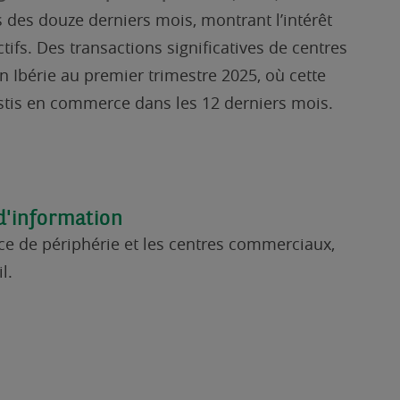
 des douze derniers mois, montrant l’intérêt
tifs. Des transactions significatives de centres
Ibérie au premier trimestre 2025, où cette
stis en commerce dans les 12 derniers mois.
d'information
e de périphérie et les centres commerciaux,
il.