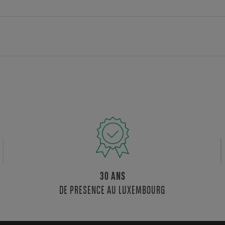
30 ANS
DE PRESENCE AU LUXEMBOURG