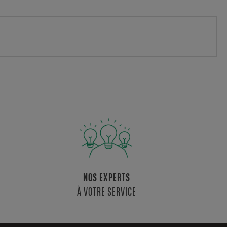
NOS EXPERTS
À VOTRE SERVICE