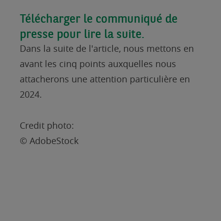
Télécharger le communiqué de
presse pour lire la suite.
Dans la suite de l'article, nous mettons en
avant les cinq points auxquelles nous
attacherons une attention particulière en
2024.
Credit photo:
© AdobeStock