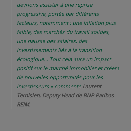
devrions assister à une reprise
progressive, portée par différents
facteurs, notamment : une inflation plus
faible, des marchés du travail solides,
une hausse des salaires, des
investissements liés à la transition
écologique… Tout cela aura un impact
positif sur le marché immobilier et créera
de nouvelles opportunités pour les
investisseurs »
commente
Laurent
Ternisien, Deputy Head de BNP Paribas
REIM.