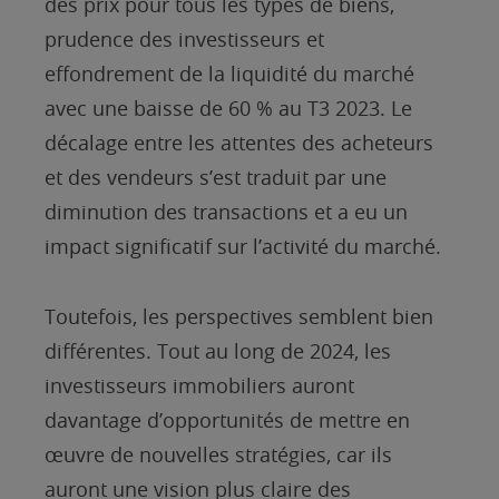
des prix pour tous les types de biens,
prudence des investisseurs et
effondrement de la liquidité du marché
avec une baisse de 60 % au T3 2023. Le
décalage entre les attentes des acheteurs
et des vendeurs s’est traduit par une
diminution des transactions et a eu un
impact significatif sur l’activité du marché.
Toutefois, les perspectives semblent bien
différentes. Tout au long de 2024, les
investisseurs immobiliers auront
davantage d’opportunités de mettre en
œuvre de nouvelles stratégies, car ils
auront une vision plus claire des