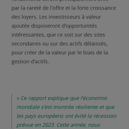
par la rareté de l’offre et la forte croissance
des loyers. Les investisseurs à valeur
ajoutée disposeront d’opportunités
intéressantes, que ce soit sur des sites
secondaires ou sur des actifs délaissés,
pour créer de la valeur par le biais de la
gestion d’actifs.
« Ce rapport explique que l’économie
mondiale s’est montrée résiliente et que
les pays européens ont évité la récession
prévue en 2023. Cette année, nous