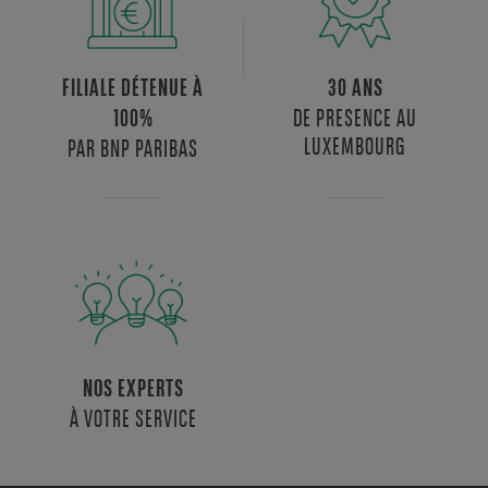
FILIALE DÉTENUE À
30 ANS
DE PRESENCE AU
100%
LUXEMBOURG
PAR BNP PARIBAS
NOS EXPERTS
À VOTRE SERVICE