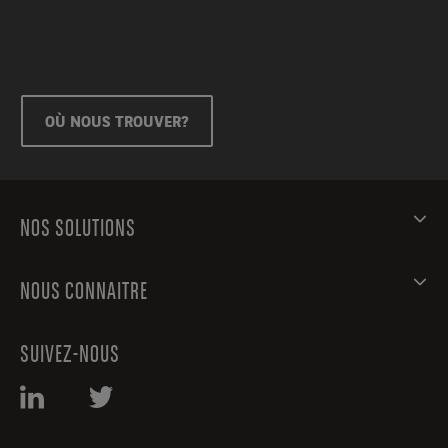
OÙ NOUS TROUVER?
NOS SOLUTIONS
NOUS CONNAITRE
SUIVEZ-NOUS