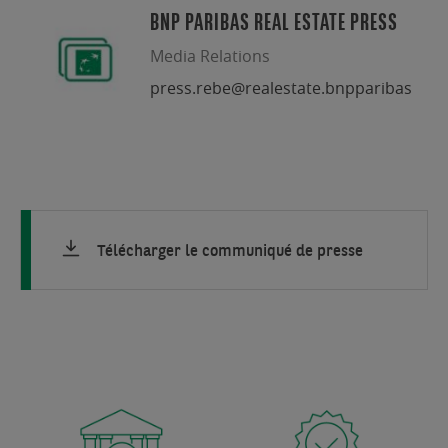
BNP PARIBAS REAL ESTATE PRESS
Media Relations
press.rebe@realestate.bnpparibas
Télécharger le communiqué de presse