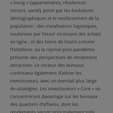
« living » (appartements, résidences
seniors, santé), porté par les évolutions
démographiques et le vieillissement de la
population ; des installations logistiques,
soutenues par l’essor incessant des achats
en ligne ; et des biens de loisirs comme
l’hôtellerie, où la reprise post-pandémie
présente des perspectives de rendement
attractives. Le secteur des bureaux
continuera également d’attirer les
investisseurs, avec un éventail plus large
de stratégies. Les investisseurs « Core » se
concentreront davantage sur les bureaux
des quartiers d’affaires, dont les
rendements seront principalement tirés