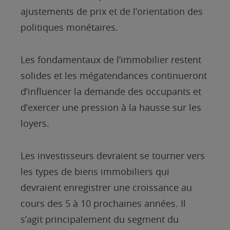
ajustements de prix et de l’orientation des
politiques monétaires.
Les fondamentaux de l’immobilier restent
solides et les mégatendances continueront
d’influencer la demande des occupants et
d’exercer une pression à la hausse sur les
loyers.
Les investisseurs devraient se tourner vers
les types de biens immobiliers qui
devraient enregistrer une croissance au
cours des 5 à 10 prochaines années. Il
s’agit principalement du segment du